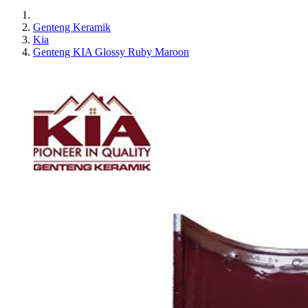
Genteng Keramik
Kia
Genteng KIA Glossy Ruby Maroon