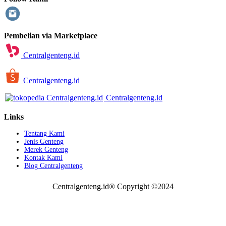
Pembelian via Marketplace
Centralgenteng.id
Centralgenteng.id
Centralgenteng.id
Links
Tentang Kami
Jenis Genteng
Merek Genteng
Kontak Kami
Blog Centralgenteng
Centralgenteng.id® Copyright ©2024