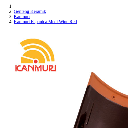
Genteng Keramik
Kanmuri
Kanmuri Espanica Medi Wine Red