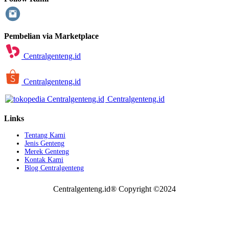
Pembelian via Marketplace
Centralgenteng.id
Centralgenteng.id
Centralgenteng.id
Links
Tentang Kami
Jenis Genteng
Merek Genteng
Kontak Kami
Blog Centralgenteng
Centralgenteng.id® Copyright ©2024